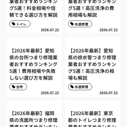
業者おすすめランキン
業者おすすめランキン
グ5選！料金相場や信
グ5選！高圧洗浄の費
頼できる選び方を解説
用相場も解説
トイレ
水道修理
2026.07.22
2026.07.22
【2026年最新】愛知
【2026年最新】愛知
県の台所つまり修理業
県の排水管つまり修理
者おすすめランキング
業者おすすめランキン
5選！費用相場や失敗
グ5選！高圧洗浄の相
しない選び方を解説
場も解説
台所
水道修理
2026.07.22
2026.07.22
【2026年最新】福岡
【2026年最新】東京
県の洗面所つまり修理
都のトイレつまり修理
業者おすすめランキン
業者おすすめランキン