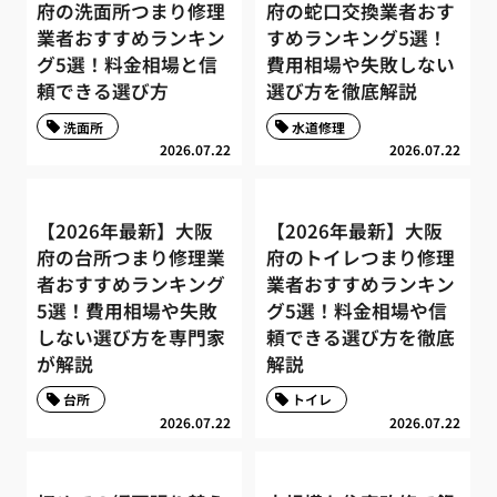
府の洗面所つまり修理
府の蛇口交換業者おす
業者おすすめランキン
すめランキング5選！
グ5選！料金相場と信
費用相場や失敗しない
頼できる選び方
選び方を徹底解説
洗面所
水道修理
2026.07.22
2026.07.22
【2026年最新】大阪
【2026年最新】大阪
府の台所つまり修理業
府のトイレつまり修理
者おすすめランキング
業者おすすめランキン
5選！費用相場や失敗
グ5選！料金相場や信
しない選び方を専門家
頼できる選び方を徹底
が解説
解説
台所
トイレ
2026.07.22
2026.07.22