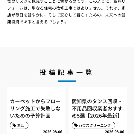
気のリスクを低減することに繋がるのです。このように、断熱リ
フォームは、単なる住宅の改修工事ではありません。それは、家
族が毎日を健やかに、そして安心して暮らすための、未来への健
康投資であると言えるでしょう。
投稿記事一覧
カーペットからフロー
愛知県のタンス回収・
リング施工で失敗しな
不用品回収業者おすす
いための予算計画
め5選【2026年最新】
生活
ハウスクリーニング
2026.08.06
2026.08.06