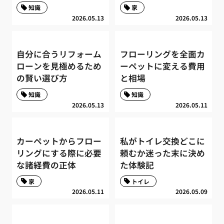
知識
家
2026.05.13
2026.05.13
自分に合うリフォーム
フローリングを全面カ
ローンを見極めるため
ーペットに変える費用
の賢い選び方
と相場
知識
知識
2026.05.13
2026.05.11
カーペットからフロー
私がトイレ交換どこに
リングにする際に必要
頼むか迷った末に決め
な諸経費の正体
た体験記
家
トイレ
2026.05.11
2026.05.09