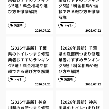
グ5選！料金相場や選
グ5選！料金相場や信
び方を徹底解説
頼できる選び方を徹底
解説
洗面所
トイレ
2026.07.22
2026.07.22
【2026年最新】千葉
【2026年最新】千葉
県のトイレつまり修理
県の洗面所つまり修理
業者おすすめランキン
業者おすすめランキン
グ5選！料金相場や信
グ5選！料金相場や選
頼できる選び方を解説
び方を解説
トイレ
洗面所
2026.07.22
2026.07.22
【2026年最新】神奈
【2026年最新】神奈
川県の台所つまり修理
川県のトイレつまり修