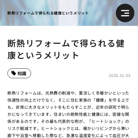
断熱リフォームで得られる健康というメリット
断熱リフォームで得られる健
康というメリット
知識
2026.01.03
断熱リフォームは、光熱費の削減や、夏涼しく冬暖かいといった
快適性の向上だけでなく、そこに住む家族の「健康」を守る上で
も、非常に大きなメリットをもたらすことが、近年の研究で明ら
かになってきています。住まいの断熱性能と健康には、密接な関
係があるのです。その最も代表的な例が、「ヒートショック」の
リスク軽減です。ヒートショックとは、暖かいリビングから寒い
廊下や浴室へ移動した際など、急激な温度変化によって血圧が大