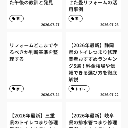
た午後の教訓と発見
せた畳リフォームの活
用事例
家
家
2026.07.27
2026.07.26
リフォームどこまでや
【2026年最新】静岡
るべきか判断基準を整
県のトイレつまり修理
理する
業者おすすめランキン
グ5選！料金相場や信
頼できる選び方を徹底
解説
家
トイレ
2026.07.24
2026.07.22
【2026年最新】三重
【2026年最新】岐阜
県のトイレつまり修理
県の排水管つまり修理