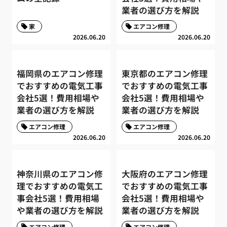
業者の選び方を解説
家
エアコン修理
2026.06.20
2026.06.20
福岡県のエアコン修理
東京都のエアコン修理
でおすすめの電気工事
でおすすめの電気工事
会社5選！費用相場や
会社5選！費用相場や
業者の選び方を解説
業者の選び方を解説
エアコン修理
エアコン修理
2026.06.20
2026.06.20
神奈川県のエアコン修
大阪府のエアコン修理
理でおすすめの電気工
でおすすめの電気工事
事会社5選！費用相場
会社5選！費用相場や
や業者の選び方を解説
業者の選び方を解説
エアコン修理
エアコン修理