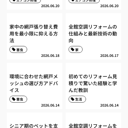
2026.06.20
2026.06.20
家中の網戸張り替え費
全館空調リフォームの
用を最小限に抑える方
仕組みと最新技術の動
法
向
害虫
家
2026.06.18
2026.06.17
環境に合わせた網戸メ
初めてのリフォーム見
ッシュの選び方アドバ
積りで驚いた経験と学
イス
んだ教訓
害虫
生活
2026.06.14
2026.06.14
シニア期のペットを支
全館空調リフォームを