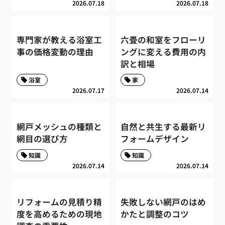
2026.07.18
2026.07.18
専門家が教える浴室工
六畳の和室をフローリ
事の価格変動の理由
ングに変える費用の内
訳と相場
浴室
家
2026.07.17
2026.07.14
網戸メッシュの種類と
自然と共生する最新リ
網目の選び方
フォームデザイン
知識
知識
2026.07.14
2026.07.14
リフォームの見積り精
失敗しない網戸のはめ
度を高めるための現地
かたと調整のコツ