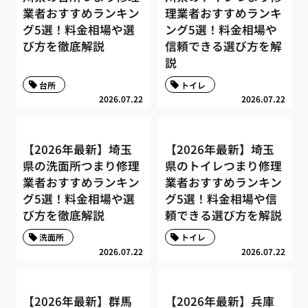
業者おすすめランキン
理業者おすすめランキ
グ5選！料金相場や選
ング5選！料金相場や
び方を徹底解説
信頼できる選び方を解
説
台所
トイレ
2026.07.22
2026.07.22
【2026年最新】埼玉
【2026年最新】埼玉
県の洗面所つまり修理
県のトイレつまり修理
業者おすすめランキン
業者おすすめランキン
グ5選！料金相場や選
グ5選！料金相場や信
び方を徹底解説
頼できる選び方を解説
洗面所
トイレ
2026.07.22
2026.07.22
【2026年最新】群馬
【2026年最新】兵庫