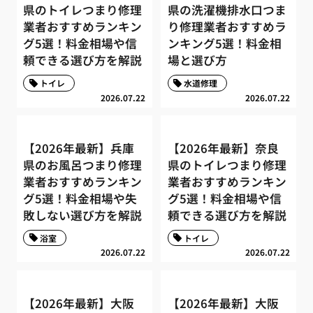
県のトイレつまり修理
県の洗濯機排水口つま
業者おすすめランキン
り修理業者おすすめラ
グ5選！料金相場や信
ンキング5選！料金相
頼できる選び方を解説
場と選び方
トイレ
水道修理
2026.07.22
2026.07.22
【2026年最新】兵庫
【2026年最新】奈良
県のお風呂つまり修理
県のトイレつまり修理
業者おすすめランキン
業者おすすめランキン
グ5選！料金相場や失
グ5選！料金相場や信
敗しない選び方を解説
頼できる選び方を解説
浴室
トイレ
2026.07.22
2026.07.22
【2026年最新】大阪
【2026年最新】大阪