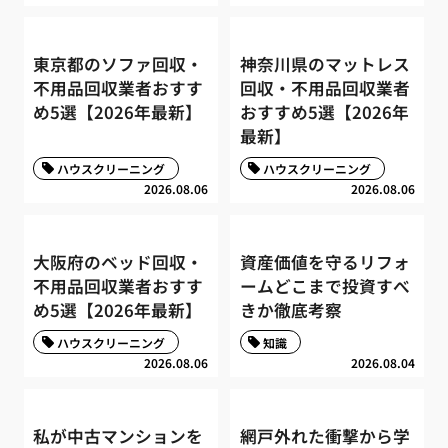
東京都のソファ回収・
神奈川県のマットレス
不用品回収業者おすす
回収・不用品回収業者
め5選【2026年最新】
おすすめ5選【2026年
最新】
ハウスクリーニング
ハウスクリーニング
2026.08.06
2026.08.06
大阪府のベッド回収・
資産価値を守るリフォ
不用品回収業者おすす
ームどこまで投資すべ
め5選【2026年最新】
きか徹底考察
ハウスクリーニング
知識
2026.08.06
2026.08.04
私が中古マンションを
網戸外れた衝撃から学