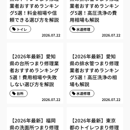
業者おすすめランキン
業者おすすめランキン
グ5選！料金相場や信
グ5選！高圧洗浄の費
頼できる選び方を解説
用相場も解説
トイレ
水道修理
2026.07.22
2026.07.22
【2026年最新】愛知
【2026年最新】愛知
県の台所つまり修理業
県の排水管つまり修理
者おすすめランキング
業者おすすめランキン
5選！費用相場や失敗
グ5選！高圧洗浄の相
しない選び方を解説
場も解説
台所
水道修理
2026.07.22
2026.07.22
【2026年最新】福岡
【2026年最新】東京
県の洗面所つまり修理
都のトイレつまり修理