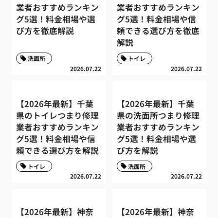
業者おすすめランキン
業者おすすめランキン
グ5選！料金相場や選
グ5選！料金相場や信
び方を徹底解説
頼できる選び方を徹底
解説
洗面所
トイレ
2026.07.22
2026.07.22
【2026年最新】千葉
【2026年最新】千葉
県のトイレつまり修理
県の洗面所つまり修理
業者おすすめランキン
業者おすすめランキン
グ5選！料金相場や信
グ5選！料金相場や選
頼できる選び方を解説
び方を解説
トイレ
洗面所
2026.07.22
2026.07.22
【2026年最新】神奈
【2026年最新】神奈