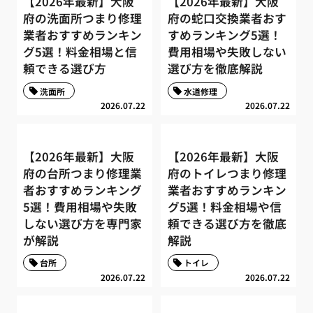
【2026年最新】大阪
【2026年最新】大阪
府の洗面所つまり修理
府の蛇口交換業者おす
業者おすすめランキン
すめランキング5選！
グ5選！料金相場と信
費用相場や失敗しない
頼できる選び方
選び方を徹底解説
洗面所
水道修理
2026.07.22
2026.07.22
【2026年最新】大阪
【2026年最新】大阪
府の台所つまり修理業
府のトイレつまり修理
者おすすめランキング
業者おすすめランキン
5選！費用相場や失敗
グ5選！料金相場や信
しない選び方を専門家
頼できる選び方を徹底
が解説
解説
台所
トイレ
2026.07.22
2026.07.22