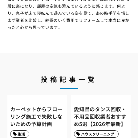
段に楽になり、部屋の空気も澄んでいるように感じます。何よ
り、息子が床で寝転んで遊んでいる姿を見て、あの時手間を惜し
まず業者を比較し、納得のいく費用でリフォームして本当に良か
ったと心から思っています。
投稿記事一覧
カーペットからフロー
愛知県のタンス回収・
リング施工で失敗しな
不用品回収業者おすす
いための予算計画
め5選【2026年最新】
生活
ハウスクリーニング