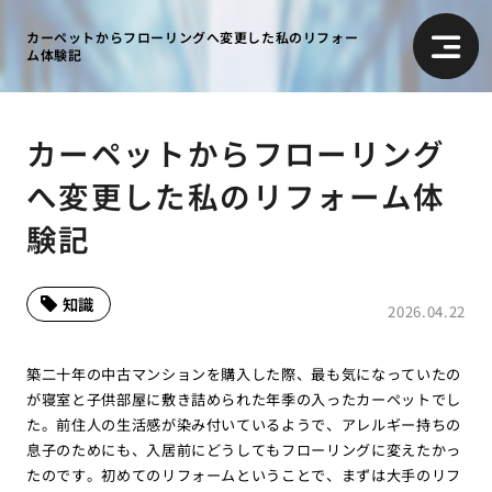
カーペットからフローリングへ変更した私のリフォー
ム体験記
カーペットからフローリング
へ変更した私のリフォーム体
験記
知識
2026.04.22
築二十年の中古マンションを購入した際、最も気になっていたの
が寝室と子供部屋に敷き詰められた年季の入ったカーペットでし
た。前住人の生活感が染み付いているようで、アレルギー持ちの
息子のためにも、入居前にどうしてもフローリングに変えたかっ
たのです。初めてのリフォームということで、まずは大手のリフ