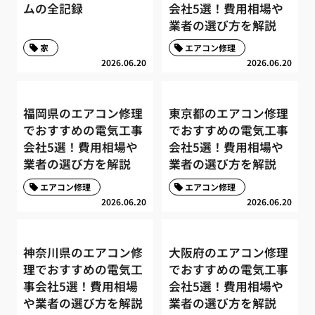
ムの全記録
会社5選！費用相場や
業者の選び方を解説
家
エアコン修理
2026.06.20
2026.06.20
福岡県のエアコン修理
東京都のエアコン修理
でおすすめの電気工事
でおすすめの電気工事
会社5選！費用相場や
会社5選！費用相場や
業者の選び方を解説
業者の選び方を解説
エアコン修理
エアコン修理
2026.06.20
2026.06.20
神奈川県のエアコン修
大阪府のエアコン修理
理でおすすめの電気工
でおすすめの電気工事
事会社5選！費用相場
会社5選！費用相場や
や業者の選び方を解説
業者の選び方を解説