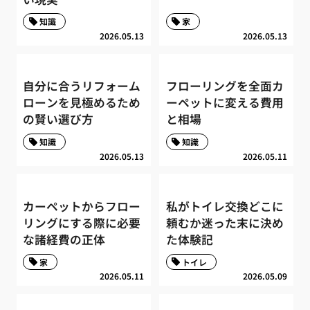
知識
家
2026.05.13
2026.05.13
自分に合うリフォーム
フローリングを全面カ
ローンを見極めるため
ーペットに変える費用
の賢い選び方
と相場
知識
知識
2026.05.13
2026.05.11
カーペットからフロー
私がトイレ交換どこに
リングにする際に必要
頼むか迷った末に決め
な諸経費の正体
た体験記
家
トイレ
2026.05.11
2026.05.09