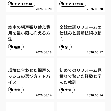
エアコン修理
エアコン修理
2026.06.20
2026.06.20
家中の網戸張り替え費
全館空調リフォームの
用を最小限に抑える方
仕組みと最新技術の動
法
向
害虫
家
2026.06.18
2026.06.17
環境に合わせた網戸メ
初めてのリフォーム見
ッシュの選び方アドバ
積りで驚いた経験と学
イス
んだ教訓
害虫
生活
2026.06.14
2026.06.14