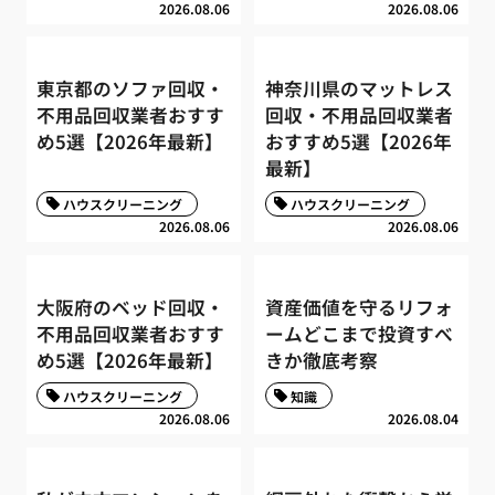
2026.08.06
2026.08.06
東京都のソファ回収・
神奈川県のマットレス
不用品回収業者おすす
回収・不用品回収業者
め5選【2026年最新】
おすすめ5選【2026年
最新】
ハウスクリーニング
ハウスクリーニング
2026.08.06
2026.08.06
大阪府のベッド回収・
資産価値を守るリフォ
不用品回収業者おすす
ームどこまで投資すべ
め5選【2026年最新】
きか徹底考察
ハウスクリーニング
知識
2026.08.06
2026.08.04