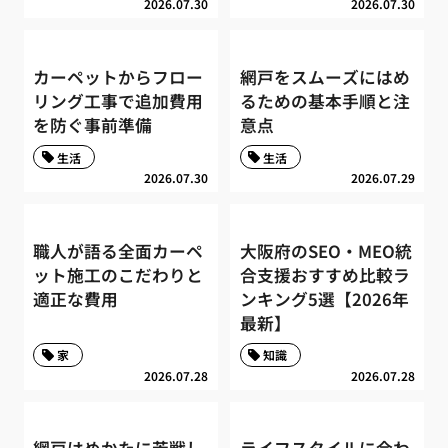
2026.07.30
2026.07.30
カーペットからフロー
網戸をスムーズにはめ
リング工事で追加費用
るための基本手順と注
を防ぐ事前準備
意点
生活
生活
2026.07.30
2026.07.29
職人が語る全面カーペ
大阪府のSEO・MEO統
ット施工のこだわりと
合支援おすすめ比較ラ
適正な費用
ンキング5選【2026年
最新】
家
知識
2026.07.28
2026.07.28