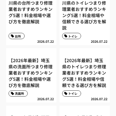
川県の台所つまり修理
川県のトイレつまり修
業者おすすめランキン
理業者おすすめランキ
グ5選！料金相場や選
ング5選！料金相場や
び方を徹底解説
信頼できる選び方を解
説
台所
トイレ
2026.07.22
2026.07.22
【2026年最新】埼玉
【2026年最新】埼玉
県の洗面所つまり修理
県のトイレつまり修理
業者おすすめランキン
業者おすすめランキン
グ5選！料金相場や選
グ5選！料金相場や信
び方を徹底解説
頼できる選び方を解説
洗面所
トイレ
2026.07.22
2026.07.22