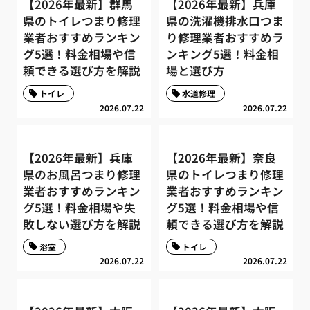
【2026年最新】群馬
【2026年最新】兵庫
県のトイレつまり修理
県の洗濯機排水口つま
業者おすすめランキン
り修理業者おすすめラ
グ5選！料金相場や信
ンキング5選！料金相
頼できる選び方を解説
場と選び方
トイレ
水道修理
2026.07.22
2026.07.22
【2026年最新】兵庫
【2026年最新】奈良
県のお風呂つまり修理
県のトイレつまり修理
業者おすすめランキン
業者おすすめランキン
グ5選！料金相場や失
グ5選！料金相場や信
敗しない選び方を解説
頼できる選び方を解説
浴室
トイレ
2026.07.22
2026.07.22