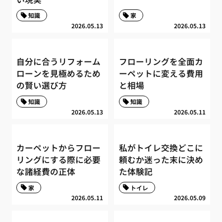
知識
家
2026.05.13
2026.05.13
自分に合うリフォーム
フローリングを全面カ
ローンを見極めるため
ーペットに変える費用
の賢い選び方
と相場
知識
知識
2026.05.13
2026.05.11
カーペットからフロー
私がトイレ交換どこに
リングにする際に必要
頼むか迷った末に決め
な諸経費の正体
た体験記
家
トイレ
2026.05.11
2026.05.09