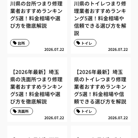
川県の台所つまり修理
川県のトイレつまり修
業者おすすめランキン
理業者おすすめランキ
グ5選！料金相場や選
ング5選！料金相場や
び方を徹底解説
信頼できる選び方を解
説
台所
トイレ
2026.07.22
2026.07.22
【2026年最新】埼玉
【2026年最新】埼玉
県の洗面所つまり修理
県のトイレつまり修理
業者おすすめランキン
業者おすすめランキン
グ5選！料金相場や選
グ5選！料金相場や信
び方を徹底解説
頼できる選び方を解説
洗面所
トイレ
2026.07.22
2026.07.22