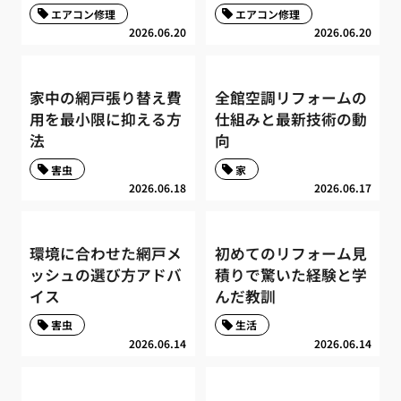
エアコン修理
エアコン修理
2026.06.20
2026.06.20
家中の網戸張り替え費
全館空調リフォームの
用を最小限に抑える方
仕組みと最新技術の動
法
向
害虫
家
2026.06.18
2026.06.17
環境に合わせた網戸メ
初めてのリフォーム見
ッシュの選び方アドバ
積りで驚いた経験と学
イス
んだ教訓
害虫
生活
2026.06.14
2026.06.14