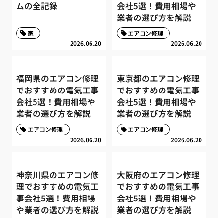
ムの全記録
会社5選！費用相場や
業者の選び方を解説
家
エアコン修理
2026.06.20
2026.06.20
福岡県のエアコン修理
東京都のエアコン修理
でおすすめの電気工事
でおすすめの電気工事
会社5選！費用相場や
会社5選！費用相場や
業者の選び方を解説
業者の選び方を解説
エアコン修理
エアコン修理
2026.06.20
2026.06.20
神奈川県のエアコン修
大阪府のエアコン修理
理でおすすめの電気工
でおすすめの電気工事
事会社5選！費用相場
会社5選！費用相場や
や業者の選び方を解説
業者の選び方を解説