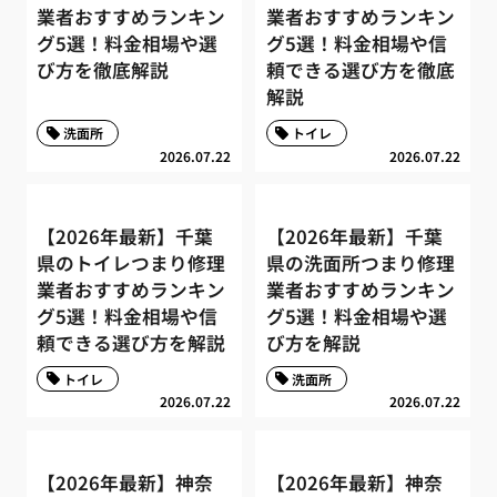
業者おすすめランキン
業者おすすめランキン
グ5選！料金相場や選
グ5選！料金相場や信
び方を徹底解説
頼できる選び方を徹底
解説
洗面所
トイレ
2026.07.22
2026.07.22
【2026年最新】千葉
【2026年最新】千葉
県のトイレつまり修理
県の洗面所つまり修理
業者おすすめランキン
業者おすすめランキン
グ5選！料金相場や信
グ5選！料金相場や選
頼できる選び方を解説
び方を解説
トイレ
洗面所
2026.07.22
2026.07.22
【2026年最新】神奈
【2026年最新】神奈