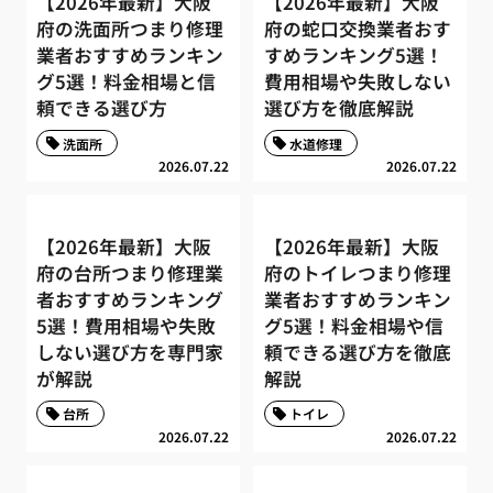
【2026年最新】大阪
【2026年最新】大阪
府の洗面所つまり修理
府の蛇口交換業者おす
業者おすすめランキン
すめランキング5選！
グ5選！料金相場と信
費用相場や失敗しない
頼できる選び方
選び方を徹底解説
洗面所
水道修理
2026.07.22
2026.07.22
【2026年最新】大阪
【2026年最新】大阪
府の台所つまり修理業
府のトイレつまり修理
者おすすめランキング
業者おすすめランキン
5選！費用相場や失敗
グ5選！料金相場や信
しない選び方を専門家
頼できる選び方を徹底
が解説
解説
台所
トイレ
2026.07.22
2026.07.22