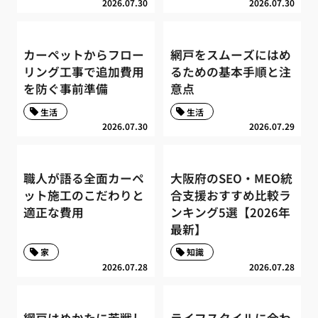
2026.07.30
2026.07.30
カーペットからフロー
網戸をスムーズにはめ
リング工事で追加費用
るための基本手順と注
を防ぐ事前準備
意点
生活
生活
2026.07.30
2026.07.29
職人が語る全面カーペ
大阪府のSEO・MEO統
ット施工のこだわりと
合支援おすすめ比較ラ
適正な費用
ンキング5選【2026年
最新】
家
知識
2026.07.28
2026.07.28