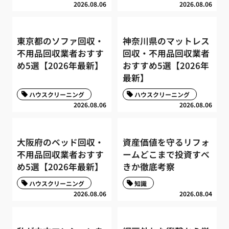
2026.08.06
2026.08.06
東京都のソファ回収・
神奈川県のマットレス
不用品回収業者おすす
回収・不用品回収業者
め5選【2026年最新】
おすすめ5選【2026年
最新】
ハウスクリーニング
ハウスクリーニング
2026.08.06
2026.08.06
大阪府のベッド回収・
資産価値を守るリフォ
不用品回収業者おすす
ームどこまで投資すべ
め5選【2026年最新】
きか徹底考察
ハウスクリーニング
知識
2026.08.06
2026.08.04