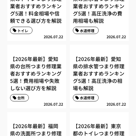
業者おすすめランキン
業者おすすめランキン
グ5選！料金相場や信
グ5選！高圧洗浄の費
頼できる選び方を解説
用相場も解説
トイレ
水道修理
2026.07.22
2026.07.22
【2026年最新】愛知
【2026年最新】愛知
県の台所つまり修理業
県の排水管つまり修理
者おすすめランキング
業者おすすめランキン
5選！費用相場や失敗
グ5選！高圧洗浄の相
しない選び方を解説
場も解説
台所
水道修理
2026.07.22
2026.07.22
【2026年最新】福岡
【2026年最新】東京
県の洗面所つまり修理
都のトイレつまり修理