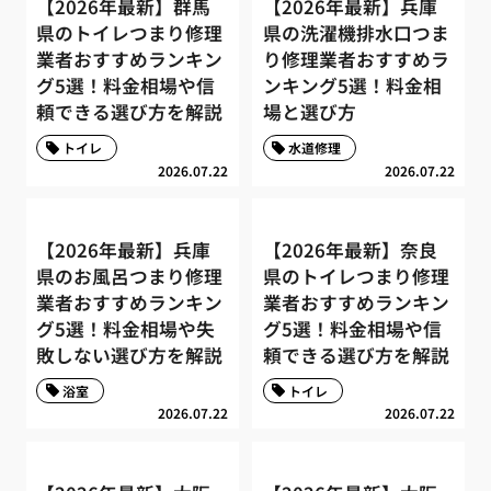
【2026年最新】群馬
【2026年最新】兵庫
県のトイレつまり修理
県の洗濯機排水口つま
業者おすすめランキン
り修理業者おすすめラ
グ5選！料金相場や信
ンキング5選！料金相
頼できる選び方を解説
場と選び方
トイレ
水道修理
2026.07.22
2026.07.22
【2026年最新】兵庫
【2026年最新】奈良
県のお風呂つまり修理
県のトイレつまり修理
業者おすすめランキン
業者おすすめランキン
グ5選！料金相場や失
グ5選！料金相場や信
敗しない選び方を解説
頼できる選び方を解説
浴室
トイレ
2026.07.22
2026.07.22