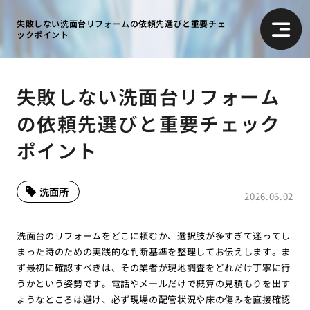
失敗しない洗面台リフォームの依頼先選びと重要チェ
ックポイント
失敗しない洗面台リフォーム
の依頼先選びと重要チェック
ポイント
洗面所
2026.06.02
洗面台のリフォームをどこに頼むか、選択肢が多すぎて迷ってし
まった時のための実践的な判断基準を整理してお伝えします。ま
ず最初に確認すべきは、その業者が現地調査をどれだけ丁寧に行
うかという姿勢です。電話やメールだけで概算の見積もりを出す
ようなところは避け、必ず現場の配管状況や床の傷みを直接確認