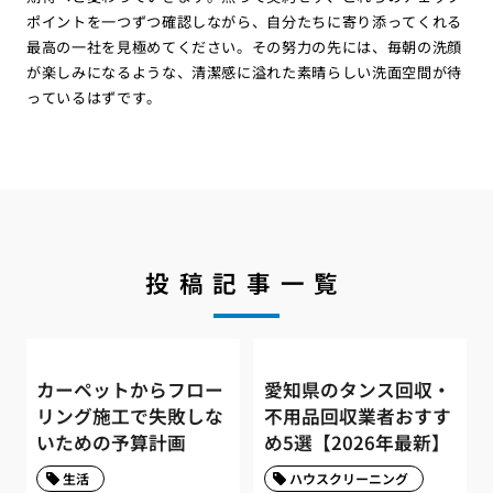
ポイントを一つずつ確認しながら、自分たちに寄り添ってくれる
最高の一社を見極めてください。その努力の先には、毎朝の洗顔
が楽しみになるような、清潔感に溢れた素晴らしい洗面空間が待
っているはずです。
投稿記事一覧
カーペットからフロー
愛知県のタンス回収・
リング施工で失敗しな
不用品回収業者おすす
いための予算計画
め5選【2026年最新】
生活
ハウスクリーニング