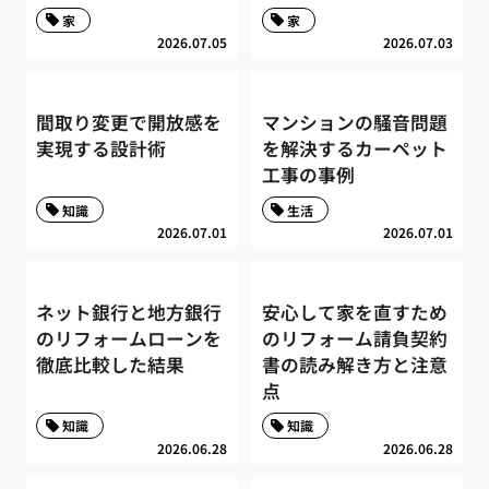
家
家
2026.07.05
2026.07.03
間取り変更で開放感を
マンションの騒音問題
実現する設計術
を解決するカーペット
工事の事例
知識
生活
2026.07.01
2026.07.01
ネット銀行と地方銀行
安心して家を直すため
のリフォームローンを
のリフォーム請負契約
徹底比較した結果
書の読み解き方と注意
点
知識
知識
2026.06.28
2026.06.28