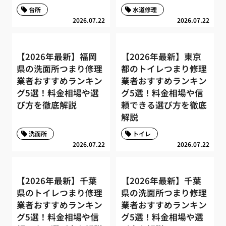
台所
水道修理
2026.07.22
2026.07.22
【2026年最新】福岡
【2026年最新】東京
県の洗面所つまり修理
都のトイレつまり修理
業者おすすめランキン
業者おすすめランキン
グ5選！料金相場や選
グ5選！料金相場や信
び方を徹底解説
頼できる選び方を徹底
解説
洗面所
トイレ
2026.07.22
2026.07.22
【2026年最新】千葉
【2026年最新】千葉
県のトイレつまり修理
県の洗面所つまり修理
業者おすすめランキン
業者おすすめランキン
グ5選！料金相場や信
グ5選！料金相場や選