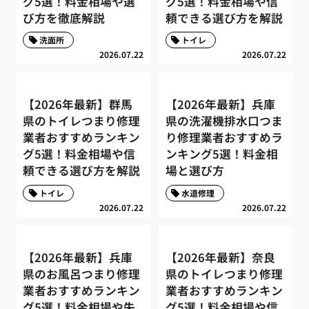
グ5選！料金相場や選
グ5選！料金相場や信
び方を徹底解説
頼できる選び方を解説
洗面所
トイレ
2026.07.22
2026.07.22
【2026年最新】群馬
【2026年最新】兵庫
県のトイレつまり修理
県の洗濯機排水口つま
業者おすすめランキン
り修理業者おすすめラ
グ5選！料金相場や信
ンキング5選！料金相
頼できる選び方を解説
場と選び方
トイレ
水道修理
2026.07.22
2026.07.22
【2026年最新】兵庫
【2026年最新】奈良
県のお風呂つまり修理
県のトイレつまり修理
業者おすすめランキン
業者おすすめランキン
グ5選！料金相場や失
グ5選！料金相場や信