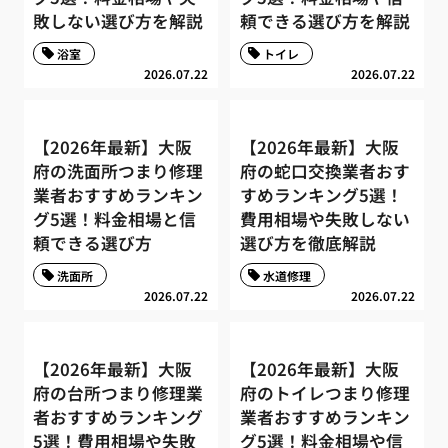
敗しない選び方を解説
頼できる選び方を解説
浴室
トイレ
2026.07.22
2026.07.22
【2026年最新】大阪
【2026年最新】大阪
府の洗面所つまり修理
府の蛇口交換業者おす
業者おすすめランキン
すめランキング5選！
グ5選！料金相場と信
費用相場や失敗しない
頼できる選び方
選び方を徹底解説
洗面所
水道修理
2026.07.22
2026.07.22
【2026年最新】大阪
【2026年最新】大阪
府の台所つまり修理業
府のトイレつまり修理
者おすすめランキング
業者おすすめランキン
5選！費用相場や失敗
グ5選！料金相場や信