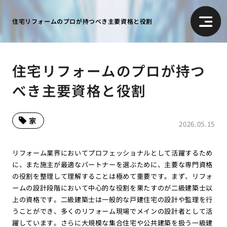
住宅リフォームのプロが持つべき主要資格と役割
住宅リフォームのプロが持つ
べき主要資格と役割
家
2026.05.15
リフォーム業界においてプロフェッショナルとして活躍するため
に、また施主が最適なパートナーを選ぶために、主要な専門資格
の役割を整理して理解することは極めて重要です。まず、リフォ
ームの設計段階において中心的な役割を果たすのが二級建築士以
上の資格です。二級建築士は一般的な戸建住宅の設計や監理を行
うことができ、多くのリフォーム現場でメインの設計者として活
躍しています。さらに大規模な集合住宅や公共建築を扱う一級建