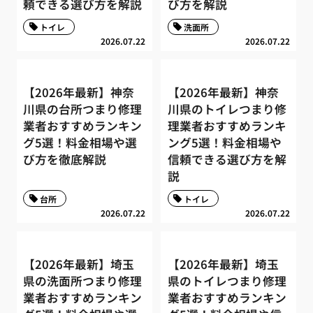
頼できる選び方を解説
び方を解説
トイレ
洗面所
2026.07.22
2026.07.22
【2026年最新】神奈
【2026年最新】神奈
川県の台所つまり修理
川県のトイレつまり修
業者おすすめランキン
理業者おすすめランキ
グ5選！料金相場や選
ング5選！料金相場や
び方を徹底解説
信頼できる選び方を解
説
台所
トイレ
2026.07.22
2026.07.22
【2026年最新】埼玉
【2026年最新】埼玉
県の洗面所つまり修理
県のトイレつまり修理
業者おすすめランキン
業者おすすめランキン