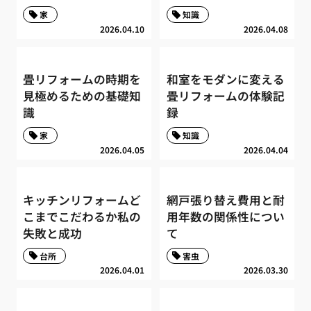
家
知識
2026.04.10
2026.04.08
畳リフォームの時期を
和室をモダンに変える
見極めるための基礎知
畳リフォームの体験記
識
録
家
知識
2026.04.05
2026.04.04
キッチンリフォームど
網戸張り替え費用と耐
こまでこだわるか私の
用年数の関係性につい
失敗と成功
て
台所
害虫
2026.04.01
2026.03.30