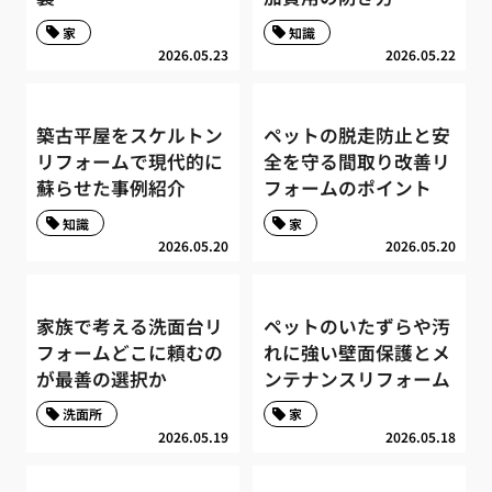
家
知識
2026.05.23
2026.05.22
築古平屋をスケルトン
ペットの脱走防止と安
リフォームで現代的に
全を守る間取り改善リ
蘇らせた事例紹介
フォームのポイント
知識
家
2026.05.20
2026.05.20
家族で考える洗面台リ
ペットのいたずらや汚
フォームどこに頼むの
れに強い壁面保護とメ
が最善の選択か
ンテナンスリフォーム
洗面所
家
2026.05.19
2026.05.18