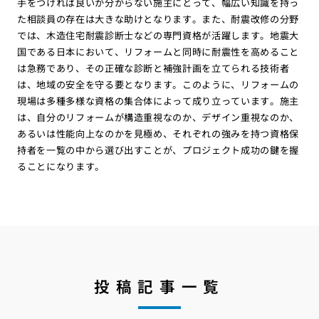
手をつければ良いか分からない施主にとって、幅広い知識を持っ
た相談員の存在は大きな助けとなります。また、耐震改修の分野
では、木造住宅耐震診断士などの専門資格が活躍します。地震大
国である日本において、リフォームと同時に耐震性を高めること
は急務であり、その正確な診断と補強計画を立てられる技術者
は、地域の安全を守る要となります。このように、リフォームの
現場は多種多様な資格の集合体によって成り立っています。施主
は、自分のリフォームが構造重視なのか、デザイン重視なのか、
あるいは性能向上なのかを見極め、それぞれの強みを持つ資格保
持者を一覧の中から選び出すことが、プロジェクト成功の鍵を握
ることになります。
投稿記事一覧