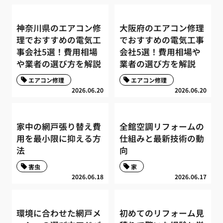
神奈川県のエアコン修
大阪府のエアコン修理
理でおすすめの電気工
でおすすめの電気工事
事会社5選！費用相場
会社5選！費用相場や
や業者の選び方を解説
業者の選び方を解説
エアコン修理
エアコン修理
2026.06.20
2026.06.20
家中の網戸張り替え費
全館空調リフォームの
用を最小限に抑える方
仕組みと最新技術の動
法
向
害虫
家
2026.06.18
2026.06.17
環境に合わせた網戸メ
初めてのリフォーム見