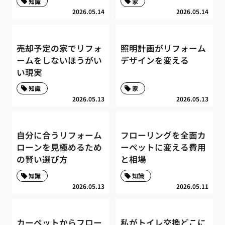
知識
家
2026.05.14
2026.05.14
売却予定の家でリフォ
照明計画がリフォーム
ームをしないほうがい
デザインを変える
い現実
知識
家
2026.05.13
2026.05.13
自分に合うリフォーム
フローリングを全面カ
ローンを見極めるため
ーペットに変える費用
の賢い選び方
と相場
知識
知識
2026.05.13
2026.05.11
カーペットからフロー
私がトイレ交換どこに