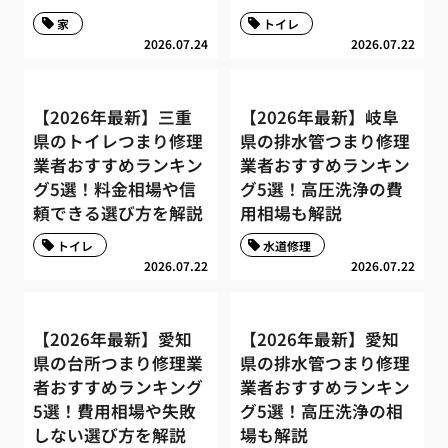
家
トイレ
2026.07.24
2026.07.22
【2026年最新】三重
【2026年最新】岐阜
県のトイレつまり修理
県の排水管つまり修理
業者おすすめランキン
業者おすすめランキン
グ5選！料金相場や信
グ5選！高圧洗浄の費
頼できる選び方を解説
用相場も解説
トイレ
水道修理
2026.07.22
2026.07.22
【2026年最新】愛知
【2026年最新】愛知
県の台所つまり修理業
県の排水管つまり修理
者おすすめランキング
業者おすすめランキン
5選！費用相場や失敗
グ5選！高圧洗浄の相
しない選び方を解説
場も解説