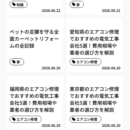
知識
家
2026.06.22
2026.06.21
ペットの足腰を守る全
愛知県のエアコン修理
面カーペットリフォー
でおすすめの電気工事
ムの全記録
会社5選！費用相場や
業者の選び方を解説
家
エアコン修理
2026.06.20
2026.06.20
福岡県のエアコン修理
東京都のエアコン修理
でおすすめの電気工事
でおすすめの電気工事
会社5選！費用相場や
会社5選！費用相場や
業者の選び方を解説
業者の選び方を解説
エアコン修理
エアコン修理
2026.06.20
2026.06.20