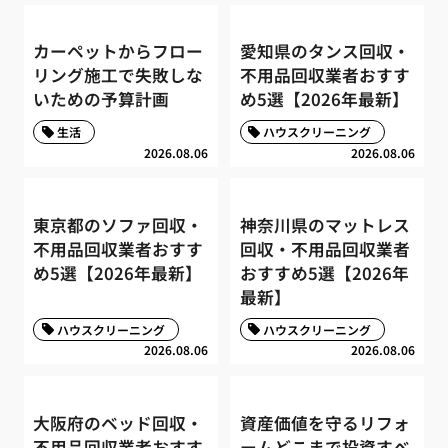
カーペットからフロー
愛知県のタンス回収・
リング施工で失敗しな
不用品回収業者おすす
いための予算計画
め5選【2026年最新】
生活
ハウスクリーニング
2026.08.06
2026.08.06
東京都のソファ回収・
神奈川県のマットレス
不用品回収業者おすす
回収・不用品回収業者
め5選【2026年最新】
おすすめ5選【2026年
最新】
ハウスクリーニング
ハウスクリーニング
2026.08.06
2026.08.06
大阪府のベッド回収・
資産価値を守るリフォ
不用品回収業者おすす
ームどこまで投資すべ