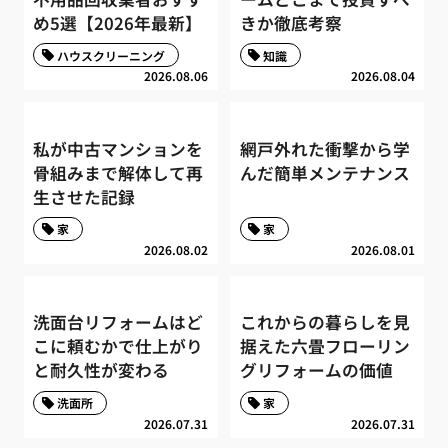
め5選【2026年最新】
きか徹底考察
ハウスクリーニング
知識
2026.08.06
2026.08.04
私が中古マンションを
網戸外れた衝撃から学
骨組みまで解体して再
んだ簡単メンテナンス
生させた記録
家
家
2026.08.02
2026.08.01
洗面台リフォームはど
これからの暮らしを見
こに頼むかで仕上がり
据えた六畳フローリン
と耐久性が変わる
グリフォームの価値
洗面所
家
2026.07.31
2026.07.31