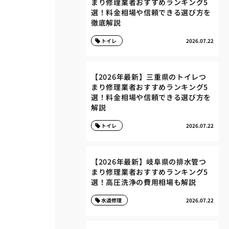
まり修理業者おすすめランキング5
選！料金相場や信頼できる選び方を
徹底解説
トイレ
2026.07.22
【2026年最新】三重県のトイレつ
まり修理業者おすすめランキング5
選！料金相場や信頼できる選び方を
解説
トイレ
2026.07.22
【2026年最新】岐阜県の排水管つ
まり修理業者おすすめランキング5
選！高圧洗浄の費用相場も解説
水道修理
2026.07.22