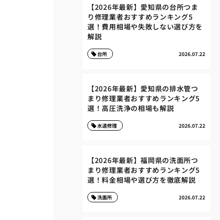
【2026年最新】愛知県の台所つま
り修理業者おすすめランキング5
選！費用相場や失敗しない選び方を
解説
台所
2026.07.22
【2026年最新】愛知県の排水管つ
まり修理業者おすすめランキング5
選！高圧洗浄の相場も解説
水道修理
2026.07.22
【2026年最新】福岡県の洗面所つ
まり修理業者おすすめランキング5
選！料金相場や選び方を徹底解説
洗面所
2026.07.22