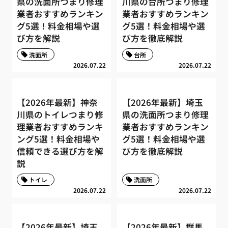
県の洗面所つまり修理
川県の台所つまり修理
業者おすすめランキン
業者おすすめランキン
グ5選！料金相場や選
グ5選！料金相場や選
び方を解説
び方を徹底解説
洗面所
台所
2026.07.22
2026.07.22
【2026年最新】神奈
【2026年最新】埼玉
川県のトイレつまり修
県の洗面所つまり修理
理業者おすすめランキ
業者おすすめランキン
ング5選！料金相場や
グ5選！料金相場や選
信頼できる選び方を解
び方を徹底解説
説
トイレ
洗面所
2026.07.22
2026.07.22
【2026年最新】埼玉
【2026年最新】群馬