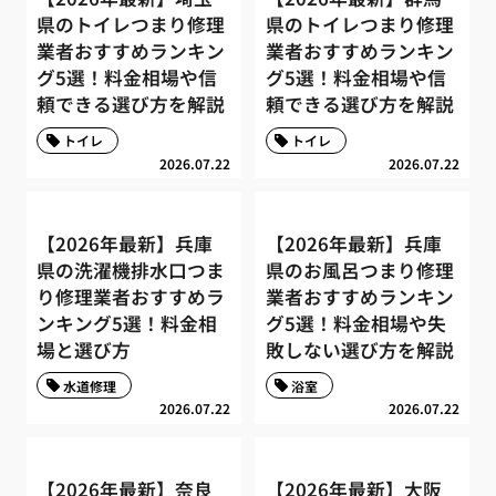
県のトイレつまり修理
県のトイレつまり修理
業者おすすめランキン
業者おすすめランキン
グ5選！料金相場や信
グ5選！料金相場や信
頼できる選び方を解説
頼できる選び方を解説
トイレ
トイレ
2026.07.22
2026.07.22
【2026年最新】兵庫
【2026年最新】兵庫
県の洗濯機排水口つま
県のお風呂つまり修理
り修理業者おすすめラ
業者おすすめランキン
ンキング5選！料金相
グ5選！料金相場や失
場と選び方
敗しない選び方を解説
水道修理
浴室
2026.07.22
2026.07.22
【2026年最新】奈良
【2026年最新】大阪