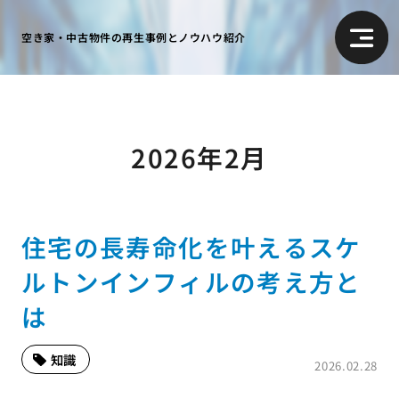
空き家・中古物件の再生事例とノウハウ紹介
2026年2月
住宅の長寿命化を叶えるスケ
ルトンインフィルの考え方と
は
知識
2026.02.28