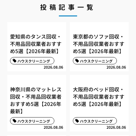
投稿記事一覧
愛知県のタンス回収・
東京都のソファ回収・
不用品回収業者おすす
不用品回収業者おすす
め5選【2026年最新】
め5選【2026年最新】
ハウスクリーニング
ハウスクリーニング
2026.08.06
2026.08.06
神奈川県のマットレス
大阪府のベッド回収・
回収・不用品回収業者
不用品回収業者おすす
おすすめ5選【2026年
め5選【2026年最新】
最新】
ハウスクリーニング
ハウスクリーニング
2026.08.06
2026.08.06