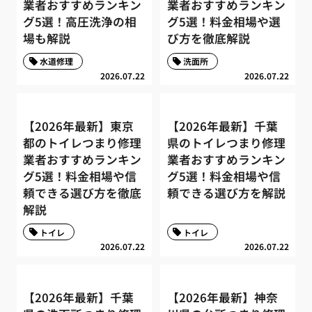
業者おすすめランキン
業者おすすめランキン
グ5選！高圧洗浄の相
グ5選！料金相場や選
場も解説
び方を徹底解説
水道修理
洗面所
2026.07.22
2026.07.22
【2026年最新】東京
【2026年最新】千葉
都のトイレつまり修理
県のトイレつまり修理
業者おすすめランキン
業者おすすめランキン
グ5選！料金相場や信
グ5選！料金相場や信
頼できる選び方を徹底
頼できる選び方を解説
解説
トイレ
トイレ
2026.07.22
2026.07.22
【2026年最新】千葉
【2026年最新】神奈