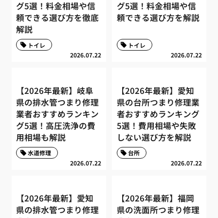
グ5選！料金相場や信
グ5選！料金相場や信
頼できる選び方を徹底
頼できる選び方を解説
解説
トイレ
トイレ
2026.07.22
2026.07.22
【2026年最新】岐阜
【2026年最新】愛知
県の排水管つまり修理
県の台所つまり修理業
業者おすすめランキン
者おすすめランキング
グ5選！高圧洗浄の費
5選！費用相場や失敗
用相場も解説
しない選び方を解説
水道修理
台所
2026.07.22
2026.07.22
【2026年最新】愛知
【2026年最新】福岡
県の排水管つまり修理
県の洗面所つまり修理