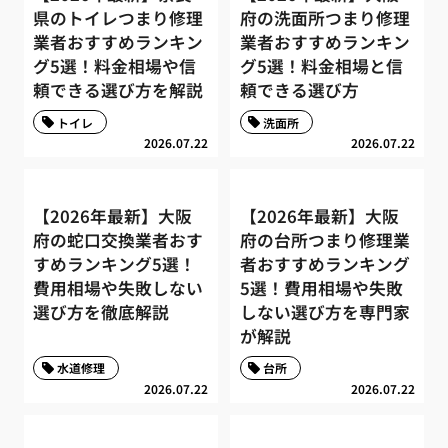
県のトイレつまり修理
府の洗面所つまり修理
業者おすすめランキン
業者おすすめランキン
グ5選！料金相場や信
グ5選！料金相場と信
頼できる選び方を解説
頼できる選び方
トイレ
洗面所
2026.07.22
2026.07.22
【2026年最新】大阪
【2026年最新】大阪
府の蛇口交換業者おす
府の台所つまり修理業
すめランキング5選！
者おすすめランキング
費用相場や失敗しない
5選！費用相場や失敗
選び方を徹底解説
しない選び方を専門家
が解説
水道修理
台所
2026.07.22
2026.07.22