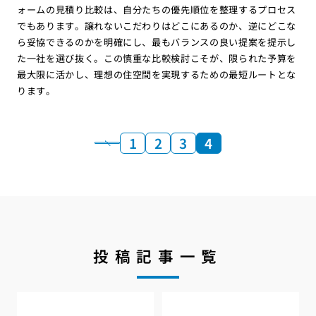
ォームの見積り比較は、自分たちの優先順位を整理するプロセス
でもあります。譲れないこだわりはどこにあるのか、逆にどこな
ら妥協できるのかを明確にし、最もバランスの良い提案を提示し
た一社を選び抜く。この慎重な比較検討こそが、限られた予算を
最大限に活かし、理想の住空間を実現するための最短ルートとな
ります。
1
2
3
4
投稿記事一覧