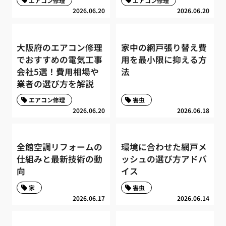
エアコン修理
エアコン修理
2026.06.20
2026.06.20
大阪府のエアコン修理
家中の網戸張り替え費
でおすすめの電気工事
用を最小限に抑える方
会社5選！費用相場や
法
業者の選び方を解説
エアコン修理
害虫
2026.06.20
2026.06.18
全館空調リフォームの
環境に合わせた網戸メ
仕組みと最新技術の動
ッシュの選び方アドバ
向
イス
家
害虫
2026.06.17
2026.06.14