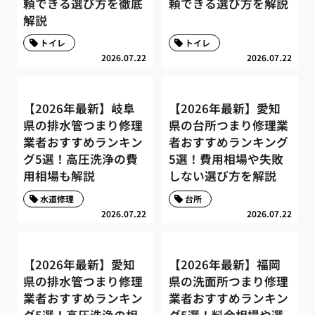
頼できる選び方を徹底
頼できる選び方を解説
解説
トイレ
トイレ
2026.07.22
2026.07.22
【2026年最新】岐阜
【2026年最新】愛知
県の排水管つまり修理
県の台所つまり修理業
業者おすすめランキン
者おすすめランキング
グ5選！高圧洗浄の費
5選！費用相場や失敗
用相場も解説
しない選び方を解説
水道修理
台所
2026.07.22
2026.07.22
【2026年最新】愛知
【2026年最新】福岡
県の排水管つまり修理
県の洗面所つまり修理
業者おすすめランキン
業者おすすめランキン