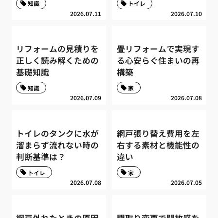
知識
トイレ
2026.07.11
2026.07.10
リフォームの見積りを
畳リフォームで実現す
正しく読み解くための
る心安らぐ住まいの再
基礎知識
構築
知識
家
2026.07.09
2026.07.08
トイレのタンクに水が
網戸張り替え費用を左
溜まらず流れない時の
右する素材と機能性の
判断基準は？
違い
トイレ
家
2026.07.08
2026.07.05
網戸外れたときの原因
間取り変更で開放感を