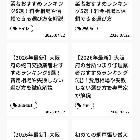
業者おすすめランキン
業者おすすめランキン
グ5選！料金相場や信
グ5選！料金相場と信
頼できる選び方を解説
頼できる選び方
トイレ
洗面所
2026.07.22
2026.07.22
【2026年最新】大阪
【2026年最新】大阪
府の蛇口交換業者おす
府の台所つまり修理業
すめランキング5選！
者おすすめランキング
費用相場や失敗しない
5選！費用相場や失敗
選び方を徹底解説
しない選び方を専門家
が解説
水道修理
台所
2026.07.22
2026.07.22
【2026年最新】大阪
初めての網戸張り替え