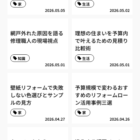
家
生活
2026.05.05
2026.05.02
網戸外れた原因を語る
理想の住まいを予算内
修理職人の現場視点
で叶えるための見積り
比較術
知識
生活
2026.05.01
2026.05.01
壁紙リフォームで失敗
予算規模で変わるおす
しない色選びとサンプ
すめのリフォームロー
ルの見方
ン活用事例三選
家
家
2026.04.27
2026.04.26